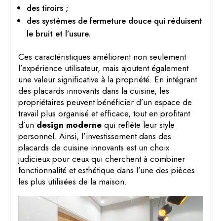
des tiroirs ;
des systèmes de fermeture douce qui réduisent
le bruit et l’usure.
Ces caractéristiques améliorent non seulement
l’expérience utilisateur, mais ajoutent également
une valeur significative à la propriété. En intégrant
des placards innovants dans la cuisine, les
propriétaires peuvent bénéficier d’un espace de
travail plus organisé et efficace, tout en profitant
d’un
design moderne
qui reflète leur style
personnel. Ainsi, l’investissement dans des
placards de cuisine innovants est un choix
judicieux pour ceux qui cherchent à combiner
fonctionnalité et esthétique dans l’une des pièces
les plus utilisées de la maison.