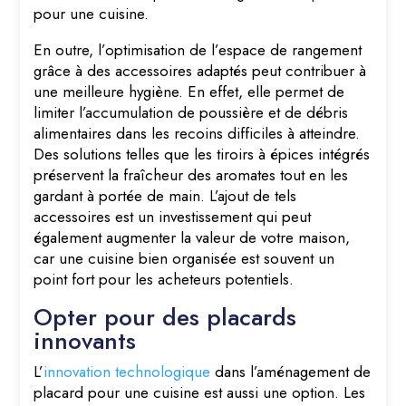
pour une cuisine.
En outre, l’optimisation de l’espace de rangement
grâce à des accessoires adaptés peut contribuer à
une meilleure hygiène. En effet, elle permet de
limiter l’accumulation de poussière et de débris
alimentaires dans les recoins difficiles à atteindre.
Des solutions telles que les tiroirs à épices intégrés
préservent la fraîcheur des aromates tout en les
gardant à portée de main. L’ajout de tels
accessoires est un investissement qui peut
également augmenter la valeur de votre maison,
car une cuisine bien organisée est souvent un
point fort pour les acheteurs potentiels.
Opter pour des placards
innovants
L’
innovation technologique
dans l’aménagement de
placard pour une cuisine est aussi une option. Les