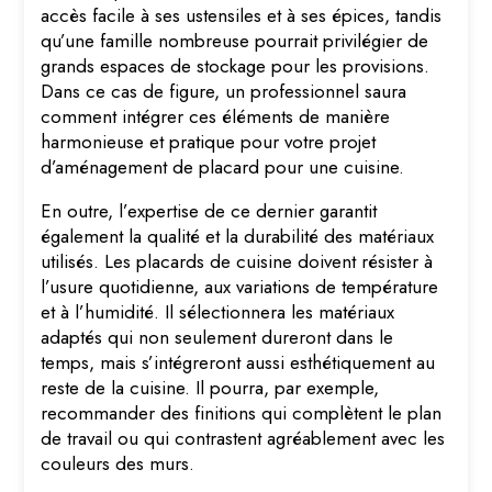
accès facile à ses ustensiles et à ses épices, tandis
qu’une famille nombreuse pourrait privilégier de
grands espaces de stockage pour les provisions.
Dans ce cas de figure, un professionnel saura
comment intégrer ces éléments de manière
harmonieuse et pratique pour votre projet
d’aménagement de placard pour une cuisine.
En outre, l’expertise de ce dernier garantit
également la qualité et la durabilité des matériaux
utilisés. Les placards de cuisine doivent résister à
l’usure quotidienne, aux variations de température
et à l’humidité. Il sélectionnera les matériaux
adaptés qui non seulement dureront dans le
temps, mais s’intégreront aussi esthétiquement au
reste de la cuisine. Il pourra, par exemple,
recommander des finitions qui complètent le plan
de travail ou qui contrastent agréablement avec les
couleurs des murs.