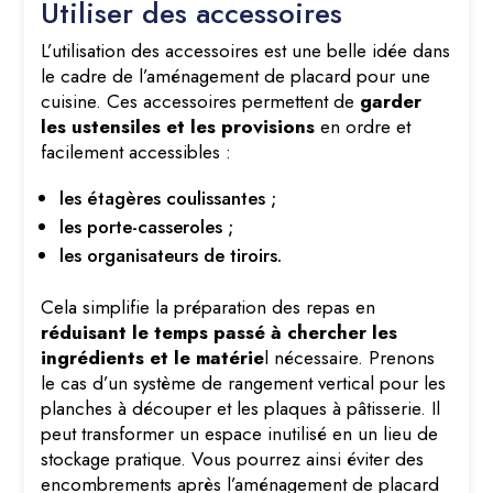
Utiliser des accessoires
L’utilisation des accessoires est une belle idée dans
le cadre de l’aménagement de placard pour une
cuisine. Ces accessoires permettent de
garder
les ustensiles et les provisions
en ordre et
facilement accessibles :
les étagères coulissantes ;
les porte-casseroles ;
les organisateurs de tiroirs.
Cela simplifie la préparation des repas en
réduisant le temps passé à chercher les
ingrédients et le matérie
l nécessaire. Prenons
le cas d’un système de rangement vertical pour les
planches à découper et les plaques à pâtisserie. Il
peut transformer un espace inutilisé en un lieu de
stockage pratique. Vous pourrez ainsi éviter des
encombrements après l’aménagement de placard