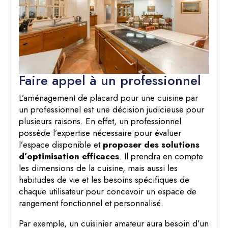
Faire appel à un professionnel
L’aménagement de placard pour une cuisine par
un professionnel est une décision judicieuse pour
plusieurs raisons. En effet, un professionnel
possède l’expertise nécessaire pour évaluer
l’espace disponible et
proposer des solutions
d’optimisation efficaces
. Il prendra en compte
les dimensions de la cuisine, mais aussi les
habitudes de vie et les besoins spécifiques de
chaque utilisateur pour concevoir un espace de
rangement fonctionnel et personnalisé.
Par exemple, un cuisinier amateur aura besoin d’un