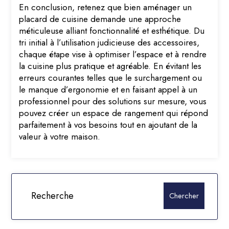
En conclusion, retenez que bien aménager un
placard de cuisine demande une approche
méticuleuse alliant fonctionnalité et esthétique. Du
tri initial à l’utilisation judicieuse des accessoires,
chaque étape vise à optimiser l’espace et à rendre
la cuisine plus pratique et agréable. En évitant les
erreurs courantes telles que le surchargement ou
le manque d’ergonomie et en faisant appel à un
professionnel pour des solutions sur mesure, vous
pouvez créer un espace de rangement qui répond
parfaitement à vos besoins tout en ajoutant de la
valeur à votre maison.