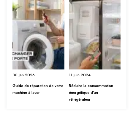
30 Jan 2026
11 Juin 2024
Guide de réparation de votre
Réduire la consommation
machine à laver
énergétique d’un
réfrigérateur