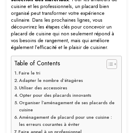
cuisine et les professionnels, un placard bien
organisé peut transformer votre expérience
culinaire. Dans les prochaines lignes, vous
découvrirez les étapes clés pour concevoir un
placard de cuisine qui non seulement répond à
vos besoins de rangement, mais qui améliore
également l’efficacité et le plaisir de cuisiner.
Table of Contents
Faire le tri
Adapter le nombre d’étagères
Utiliser des accessoires
Opter pour des placards innovants
Organiser l’aménagement de ses placards de
cuisine
Aménagement de placard pour une cuisine :
les erreurs courantes à éviter
Faire appel à un professionnel