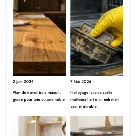
2 Juin 2026
7 Mai 2026
Plan de travail bois massif :
Nettoyage lave-vaisselle :
guide pour une cuisine noble
maîtrisez l’art d’un entretien
sain et durable