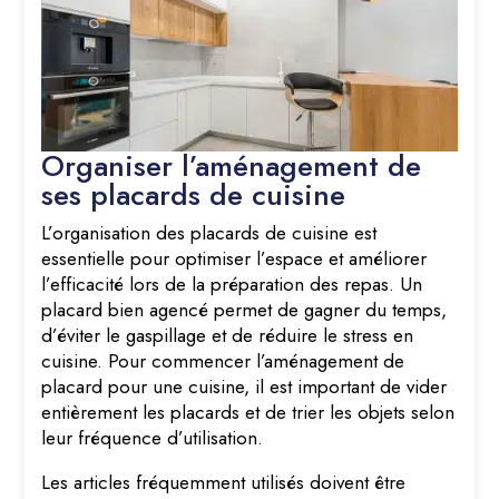
Organiser l’aménagement de
ses placards de cuisine
L’organisation des placards de cuisine est
essentielle pour optimiser l’espace et améliorer
l’efficacité lors de la préparation des repas. Un
placard bien agencé permet de gagner du temps,
d’éviter le gaspillage et de réduire le stress en
cuisine. Pour commencer l’aménagement de
placard pour une cuisine, il est important de vider
entièrement les placards et de trier les objets selon
leur fréquence d’utilisation.
Les articles fréquemment utilisés doivent être