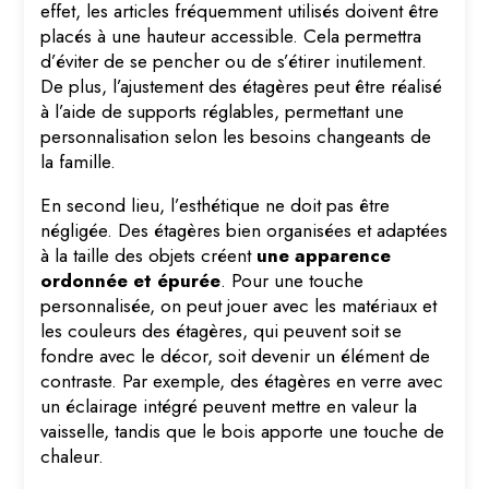
effet, les articles fréquemment utilisés doivent être
placés à une hauteur accessible. Cela permettra
d’éviter de se pencher ou de s’étirer inutilement.
De plus, l’ajustement des étagères peut être réalisé
à l’aide de supports réglables, permettant une
personnalisation selon les besoins changeants de
la famille.
En second lieu, l’esthétique ne doit pas être
négligée. Des étagères bien organisées et adaptées
à la taille des objets créent
une apparence
ordonnée et épurée
. Pour une touche
personnalisée, on peut jouer avec les matériaux et
les couleurs des étagères, qui peuvent soit se
fondre avec le décor, soit devenir un élément de
contraste. Par exemple, des étagères en verre avec
un éclairage intégré peuvent mettre en valeur la
vaisselle, tandis que le bois apporte une touche de
chaleur.