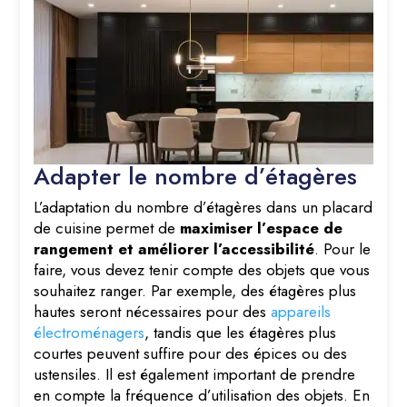
Adapter le nombre d’étagères
L’adaptation du nombre d’étagères dans un placard
de cuisine permet de
maximiser l’espace de
rangement et améliorer l’accessibilité
. Pour le
faire, vous devez tenir compte des objets que vous
souhaitez ranger. Par exemple, des étagères plus
hautes seront nécessaires pour des
appareils
électroménagers
, tandis que les étagères plus
courtes peuvent suffire pour des épices ou des
ustensiles. Il est également important de prendre
en compte la fréquence d’utilisation des objets. En