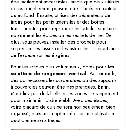
être facilement accessibles, tandis que ceux utilisés
occasionnellement peuvent être placés en hauteur
ou au fond. Ensuite, utilisez des séparateurs de
tiroirs pour les petits ustensiles et des boîtes
transparentes pour regrouper les articles similaires,
notamment les épices ou les sachets de thé. De
plus, vous pouvez installer des crochets pour
suspendre les tasses ou les ustensiles, libérant ainsi
de l’espace sur les étagères.
Pour les articles plus volumineux, optez pour
les
solutions de rangement vertical
. Par exemple,
des porte-casseroles suspendues ou des supports
à couvercles peuvent être très pratiques. Enfin,
n’oubliez pas de labelliser les zones de rangement
pour maintenir l’ordre établi. Avec ces étapes,
votre placard de cuisine sera non seulement bien
organisé, mais aussi optimisé pour une utilisation
quotidienne sans tracas.