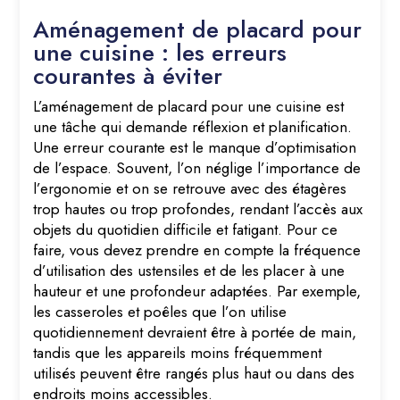
Aménagement de placard pour
une cuisine : les erreurs
courantes à éviter
L’aménagement de placard pour une cuisine est
une tâche qui demande réflexion et planification.
Une erreur courante est le manque d’optimisation
de l’espace. Souvent, l’on néglige l’importance de
l’ergonomie et on se retrouve avec des étagères
trop hautes ou trop profondes, rendant l’accès aux
objets du quotidien difficile et fatigant. Pour ce
faire, vous devez prendre en compte la fréquence
d’utilisation des ustensiles et de les placer à une
hauteur et une profondeur adaptées. Par exemple,
les casseroles et poêles que l’on utilise
quotidiennement devraient être à portée de main,
tandis que les appareils moins fréquemment
utilisés peuvent être rangés plus haut ou dans des
endroits moins accessibles.