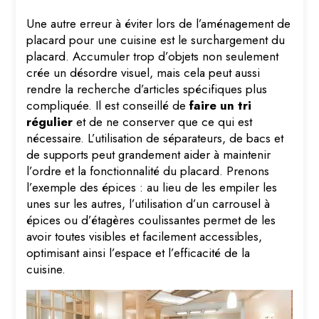
Une autre erreur à éviter lors de l’aménagement de
placard pour une cuisine est le surchargement du
placard. Accumuler trop d’objets non seulement
crée un désordre visuel, mais cela peut aussi
rendre la recherche d’articles spécifiques plus
compliquée. Il est conseillé de
faire un tri
régulier
et de ne conserver que ce qui est
nécessaire. L’utilisation de séparateurs, de bacs et
de supports peut grandement aider à maintenir
l’ordre et la fonctionnalité du placard. Prenons
l’exemple des épices : au lieu de les empiler les
unes sur les autres, l’utilisation d’un carrousel à
épices ou d’étagères coulissantes permet de les
avoir toutes visibles et facilement accessibles,
optimisant ainsi l’espace et l’efficacité de la
cuisine.