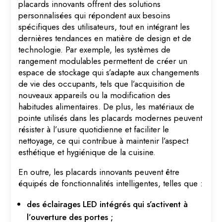
placards innovants offrent des solutions
personnalisées qui répondent aux besoins
spécifiques des utilisateurs, tout en intégrant les
dernières tendances en matière de design et de
technologie. Par exemple, les systèmes de
rangement modulables permettent de créer un
espace de stockage qui s’adapte aux changements
de vie des occupants, tels que l’acquisition de
nouveaux appareils ou la modification des
habitudes alimentaires. De plus, les matériaux de
pointe utilisés dans les placards modernes peuvent
résister à l’usure quotidienne et faciliter le
nettoyage, ce qui contribue à maintenir l’aspect
esthétique et hygiénique de la cuisine.
En outre, les placards innovants peuvent être
équipés de fonctionnalités intelligentes, telles que :
des éclairages LED intégrés qui s’activent à
l’ouverture des portes ;