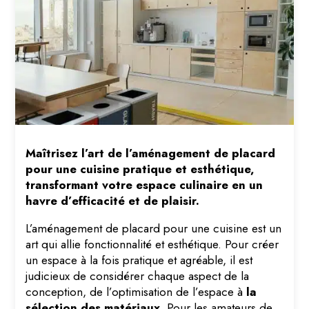
Maîtrisez l’art de l’aménagement de placard
pour une cuisine pratique et esthétique,
transformant votre espace culinaire en un
havre d’efficacité et de plaisir.
L’aménagement de placard pour une cuisine est un
art qui allie fonctionnalité et esthétique. Pour créer
un espace à la fois pratique et agréable, il est
judicieux de considérer chaque aspect de la
conception, de l’optimisation de l’espace à
la
sélection des matériaux
. Pour les amateurs de