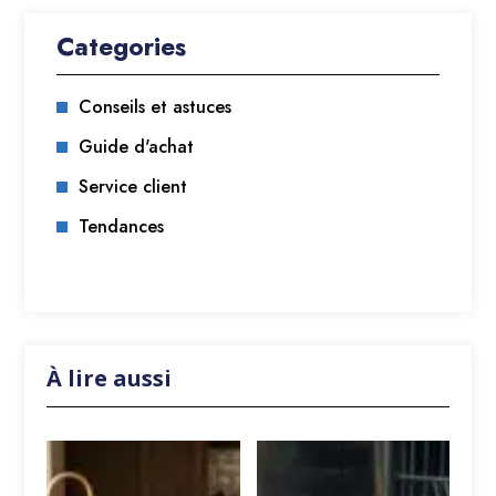
Categories
Conseils et astuces
Guide d'achat
Service client
Tendances
À lire aussi