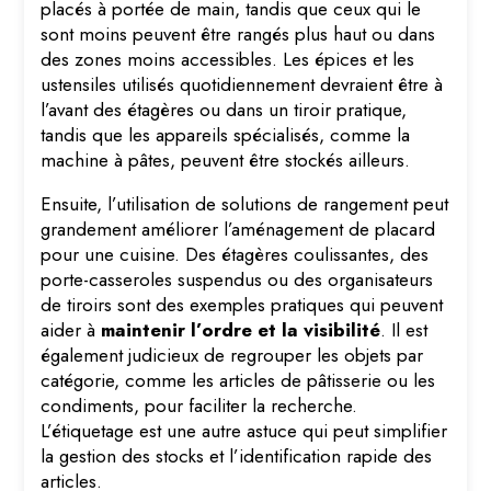
placés à portée de main, tandis que ceux qui le
sont moins peuvent être rangés plus haut ou dans
des zones moins accessibles. Les épices et les
ustensiles utilisés quotidiennement devraient être à
l’avant des étagères ou dans un tiroir pratique,
tandis que les appareils spécialisés, comme la
machine à pâtes, peuvent être stockés ailleurs.
Ensuite, l’utilisation de solutions de rangement peut
grandement améliorer l’aménagement de placard
pour une cuisine. Des étagères coulissantes, des
porte-casseroles suspendus ou des organisateurs
de tiroirs sont des exemples pratiques qui peuvent
aider à
maintenir l’ordre et la visibilité
. Il est
également judicieux de regrouper les objets par
catégorie, comme les articles de pâtisserie ou les
condiments, pour faciliter la recherche.
L’étiquetage est une autre astuce qui peut simplifier
la gestion des stocks et l’identification rapide des
articles.