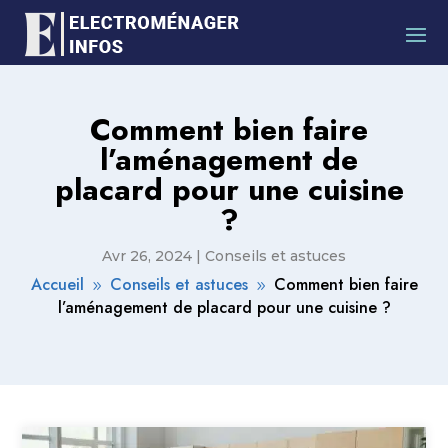
Comment bien faire
l’aménagement de
placard pour une cuisine
?
Avr 26, 2024
|
Conseils et astuces
Accueil
Conseils et astuces
Comment bien faire
9
9
l’aménagement de placard pour une cuisine ?