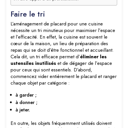
Faire le tri
L’aménagement de placard pour une cuisine
nécessite un tri minutieux pour maximiser l’espace
et l’efficacité. En effet, la cuisine est souvent le
cœur de la maison, un lieu de préparation des
repas qui se doit d’être fonctionnel et accueillant.
Cela dit, un tri efficace permet d’
éliminer les
ustensiles inutilisés
et de dégager de l’espace
pour ceux qui sont essentiels. D’abord,
commencez vider entièrement le placard et ranger
chaque objet par catégorie :
à garder ;
à donner ;
à jeter.
En outre, les objets fréquemment utilisés doivent