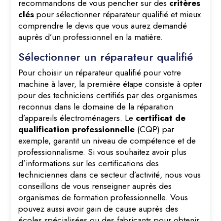
recommandons de vous pencher sur des
critères
clés
pour sélectionner réparateur qualifié et mieux
comprendre le devis que vous aurez demandé
auprès d’un professionnel en la matière.
Sélectionner un réparateur qualifié
Pour choisir un réparateur qualifié pour votre
machine à laver, la première étape consiste à opter
pour des techniciens certifiés par des organismes
reconnus dans le domaine de la réparation
d’appareils électroménagers. Le
certificat de
qualification professionnelle
(CQP) par
exemple, garantit un niveau de compétence et de
professionnalisme. Si vous souhaitez avoir plus
d’informations sur les certifications des
techniciennes dans ce secteur d’activité, nous vous
conseillons de vous renseigner auprès des
organismes de formation professionnelle. Vous
pouvez aussi avoir gain de cause auprès des
écoles spécialisées ou des fabricants pour obtenir