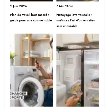
2 Juin 2026
7 Mai 2026
Plan de travail bois massif :
Nettoyage lave-vaisselle :
guide pour une cuisine noble
maîtrisez l’art d’un entretien
sain et durable