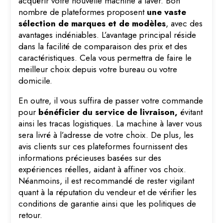
acquérir votre nouvelle machine à laver. Bon
nombre de plateformes proposent
une vaste
sélection de marques et de modèles
, avec des
avantages indéniables. L’avantage principal réside
dans la facilité de comparaison des prix et des
caractéristiques. Cela vous permettra de faire le
meilleur choix depuis votre bureau ou votre
domicile.
En outre, il vous suffira de passer votre commande
pour
bénéficier du service de livraison,
évitant
ainsi les tracas logistiques. La machine à laver vous
sera livré à l’adresse de votre choix. De plus, les
avis clients sur ces plateformes fournissent des
informations précieuses basées sur des
expériences réelles, aidant à affiner vos choix.
Néanmoins, il est recommandé de rester vigilant
quant à la réputation du vendeur et de vérifier les
conditions de garantie ainsi que les politiques de
retour.