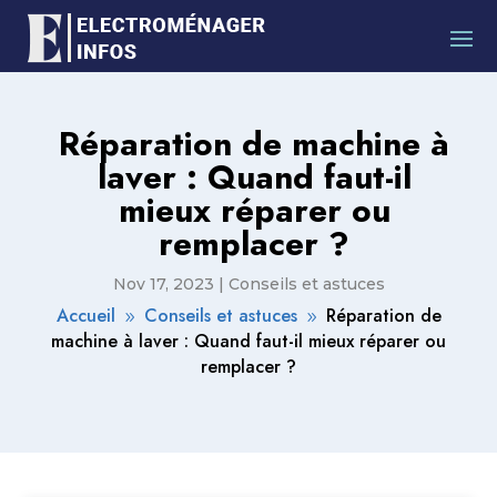
Réparation de machine à
laver : Quand faut-il
mieux réparer ou
remplacer ?
Nov 17, 2023
|
Conseils et astuces
Accueil
Conseils et astuces
Réparation de
9
9
machine à laver : Quand faut-il mieux réparer ou
remplacer ?