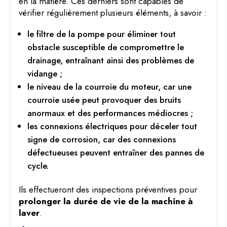
en la matière. Ces derniers sont capables de
vérifier régulièrement plusieurs éléments, à savoir :
le filtre de la pompe pour éliminer tout
obstacle susceptible de compromettre le
drainage, entraînant ainsi des problèmes de
vidange ;
le niveau de la courroie du moteur, car une
courroie usée peut provoquer des bruits
anormaux et des performances médiocres ;
les connexions électriques pour déceler tout
signe de corrosion, car des connexions
défectueuses peuvent entraîner des pannes de
cycle.
Ils effectueront des inspections préventives pour
prolonger la durée de vie de la machine à
laver
.