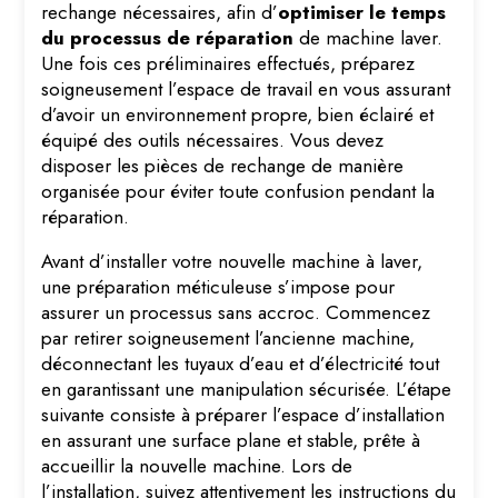
rechange nécessaires, afin d’
optimiser le temps
du processus de réparation
de machine laver.
Une fois ces préliminaires effectués, préparez
soigneusement l’espace de travail en vous assurant
d’avoir un environnement propre, bien éclairé et
équipé des outils nécessaires. Vous devez
disposer les pièces de rechange de manière
organisée pour éviter toute confusion pendant la
réparation.
Avant d’installer votre nouvelle machine à laver,
une préparation méticuleuse s’impose pour
assurer un processus sans accroc. Commencez
par retirer soigneusement l’ancienne machine,
déconnectant les tuyaux d’eau et d’électricité tout
en garantissant une manipulation sécurisée. L’étape
suivante consiste à préparer l’espace d’installation
en assurant une surface plane et stable, prête à
accueillir la nouvelle machine. Lors de
l’installation, suivez attentivement les instructions du