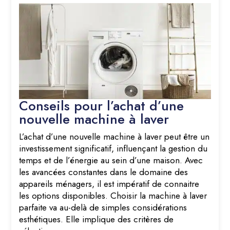
Conseils pour l’achat d’une
nouvelle machine à laver
L’achat d’une nouvelle machine à laver peut être un
investissement significatif, influençant la gestion du
temps et de l’énergie au sein d’une maison. Avec
les avancées constantes dans le domaine des
appareils ménagers, il est impératif de connaitre
les options disponibles. Choisir la machine à laver
parfaite va au-delà de simples considérations
esthétiques. Elle implique des critères de