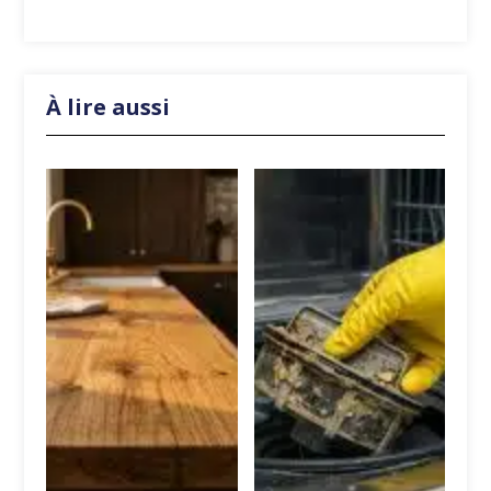
À lire aussi