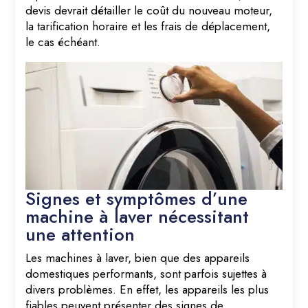
devis devrait détailler le coût du nouveau moteur,
la tarification horaire et les frais de déplacement,
le cas échéant.
Signes et symptômes d’une
machine à laver nécessitant
une attention
Les machines à laver, bien que des appareils
domestiques performants, sont parfois sujettes à
divers problèmes. En effet, les appareils les plus
fiables peuvent présenter des signes de