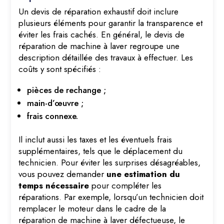
Un devis de réparation exhaustif doit inclure
plusieurs éléments pour garantir la transparence et
éviter les frais cachés. En général, le devis de
réparation de machine à laver regroupe une
description détaillée des travaux à effectuer. Les
coûts y sont spécifiés :
pièces de rechange ;
main-d’œuvre ;
frais connexe.
Il inclut aussi les taxes et les éventuels frais
supplémentaires, tels que le déplacement du
technicien. Pour éviter les surprises désagréables,
vous pouvez demander
une estimation du
temps nécessaire
pour compléter les
réparations. Par exemple, lorsqu’un technicien doit
remplacer le moteur dans le cadre de la
réparation de machine à laver défectueuse, le