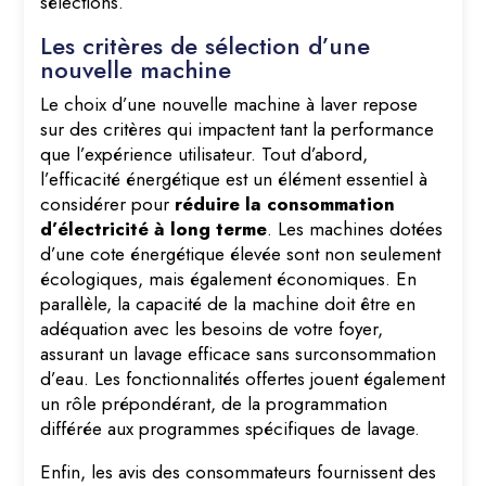
sélections.
Les critères de sélection d’une
nouvelle machine
Le choix d’une nouvelle machine à laver repose
sur des critères qui impactent tant la performance
que l’expérience utilisateur. Tout d’abord,
l’efficacité énergétique est un élément essentiel à
considérer pour
réduire la consommation
d’électricité à long terme
. Les machines dotées
d’une cote énergétique élevée sont non seulement
écologiques, mais également économiques. En
parallèle, la capacité de la machine doit être en
adéquation avec les besoins de votre foyer,
assurant un lavage efficace sans surconsommation
d’eau. Les fonctionnalités offertes jouent également
un rôle prépondérant, de la programmation
différée aux programmes spécifiques de lavage.
Enfin, les avis des consommateurs fournissent des