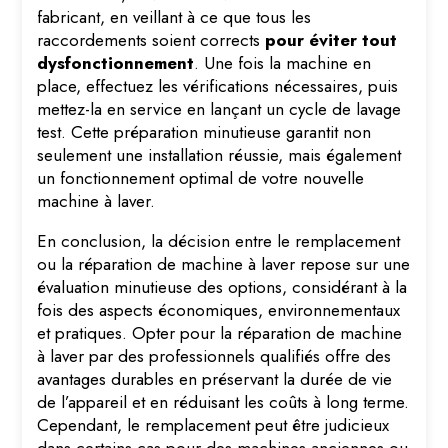
fabricant, en veillant à ce que tous les
raccordements soient corrects
pour éviter tout
dysfonctionnement
. Une fois la machine en
place, effectuez les vérifications nécessaires, puis
mettez-la en service en lançant un cycle de lavage
test. Cette préparation minutieuse garantit non
seulement une installation réussie, mais également
un fonctionnement optimal de votre nouvelle
machine à laver.
En conclusion, la décision entre le remplacement
ou la réparation de machine à laver repose sur une
évaluation minutieuse des options, considérant à la
fois des aspects économiques, environnementaux
et pratiques. Opter pour la réparation de machine
à laver par des professionnels qualifiés offre des
avantages durables en préservant la durée de vie
de l’appareil et en réduisant les coûts à long terme.
Cependant, le remplacement peut être judicieux