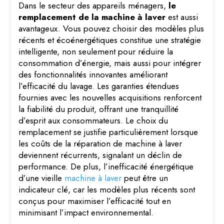
Dans le secteur des appareils ménagers,
le
remplacement de la machine à laver
est aussi
avantageux. Vous pouvez choisir des modèles plus
récents et écoénergétiques constitue une stratégie
intelligente, non seulement pour réduire la
consommation d’énergie, mais aussi pour intégrer
des fonctionnalités innovantes améliorant
l’efficacité du lavage. Les garanties étendues
fournies avec les nouvelles acquisitions renforcent
la fiabilité du produit, offrant une tranquillité
d’esprit aux consommateurs. Le choix du
remplacement se justifie particulièrement lorsque
les coûts de la réparation de machine à laver
deviennent récurrents, signalant un déclin de
performance. De plus, l’inefficacité énergétique
d’une vieille
machine à laver
peut être un
indicateur clé, car les modèles plus récents sont
conçus pour maximiser l’efficacité tout en
minimisant l’impact environnemental.