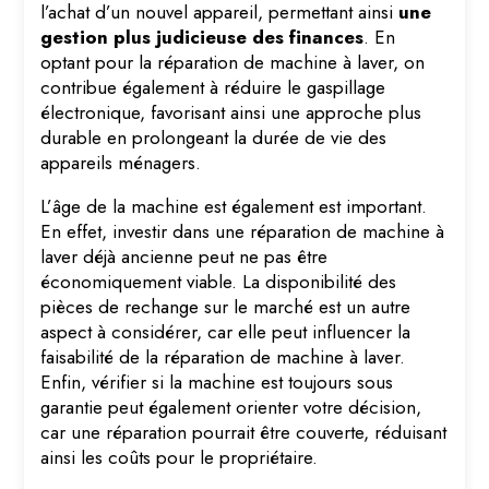
l’achat d’un nouvel appareil, permettant ainsi
une
gestion plus judicieuse des finances
. En
optant pour la réparation de machine à laver, on
contribue également à réduire le gaspillage
électronique, favorisant ainsi une approche plus
durable en prolongeant la durée de vie des
appareils ménagers.
L’âge de la machine est également est important.
En effet, investir dans une réparation de machine à
laver déjà ancienne peut ne pas être
économiquement viable. La disponibilité des
pièces de rechange sur le marché est un autre
aspect à considérer, car elle peut influencer la
faisabilité de la réparation de machine à laver.
Enfin, vérifier si la machine est toujours sous
garantie peut également orienter votre décision,
car une réparation pourrait être couverte, réduisant
ainsi les coûts pour le propriétaire.