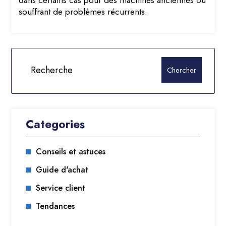
dans certains cas pour des machines anciennes ou
souffrant de problèmes récurrents.
Categories
Conseils et astuces
Guide d'achat
Service client
Tendances