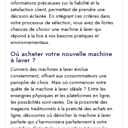
informations précieuses sur la fiabilité et la
satisfaction client, permettant de prendre une
décision éclairée. En intégrant ces critères dans
votre processus de sélection, vous avez de fortes
chances de choisir une machine à laver qui
répond à la fois à vos besoins pratiques et
environnementaux.
Où acheter votre nouvelle machine
à laver ?
L’univers des machines à laver évolue
constamment, offrant aux consommateurs une
panoplie de choix. Mais où commencer votre
quête de la machine à laver idéale ? Entre les
enseignes physiques et les plateformes en ligne,
les possibilités sont vastes. De la proximité des
magasins traditionnels à la praticité des achats en
ligne, découvrez où dénicher la machine à laver
parfaite qui s’harmonisera parfaitement à votre