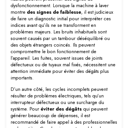
dysfonctionnement. Lorsque la machine à laver
montre
des signes de faiblesse
, il est judicieux
de faire un diagnostic initial pour interpréter ces
indices avant qu’ils ne se transforment en
problèmes majeurs. Les bruits inhabituels sont
souvent causés par un tambour déséquilibré ou
des objets étrangers coincés. Ils peuvent
compromettre le bon fonctionnement de
l’appareil. Les fuites, souvent issues de joints
défectueux ou de tuyaux mal fixés, nécessitent une
attention immédiate pour éviter des dégâts plus
importants.
D’un autre côté, les cycles incomplets peuvent
résulter de problèmes électriques, tels qu’un
interrupteur défectueux ou une surcharge du
système. Pour
éviter des dégâts
qui peuvent
générer beaucoup de dépenses, il est
recommandé de faire appel à des professionnelles