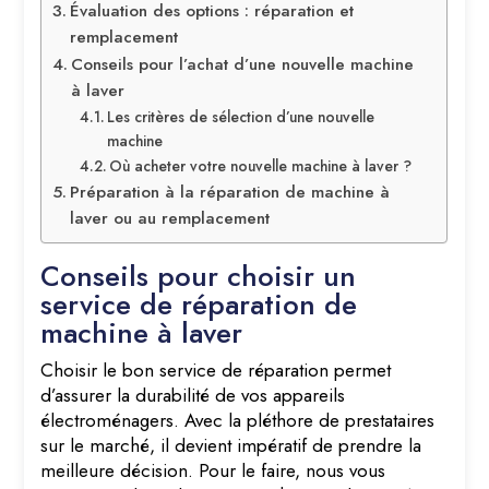
Évaluation des options : réparation et
remplacement
Conseils pour l’achat d’une nouvelle machine
à laver
Les critères de sélection d’une nouvelle
machine
Où acheter votre nouvelle machine à laver ?
Préparation à la réparation de machine à
laver ou au remplacement
Conseils pour choisir un
service de réparation de
machine à laver
Choisir le bon service de réparation permet
d’assurer la durabilité de vos appareils
électroménagers. Avec la pléthore de prestataires
sur le marché, il devient impératif de prendre la
meilleure décision. Pour le faire, nous vous