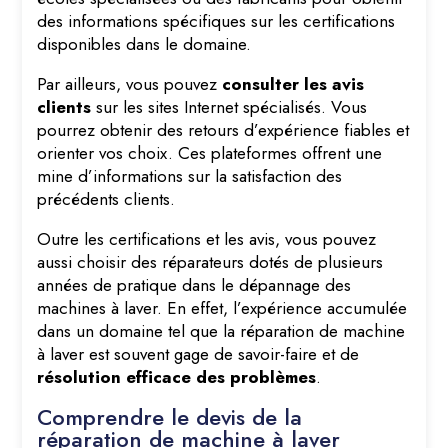
des informations spécifiques sur les certifications
disponibles dans le domaine.
Par ailleurs, vous pouvez
consulter les avis
clients
sur les sites Internet spécialisés. Vous
pourrez obtenir des retours d’expérience fiables et
orienter vos choix. Ces plateformes offrent une
mine d’informations sur la satisfaction des
précédents clients.
Outre les certifications et les avis, vous pouvez
aussi choisir des réparateurs dotés de plusieurs
années de pratique dans le dépannage des
machines à laver. En effet, l’expérience accumulée
dans un domaine tel que la réparation de machine
à laver est souvent gage de savoir-faire et de
résolution efficace des problèmes
.
Comprendre le devis de la
réparation de machine à laver