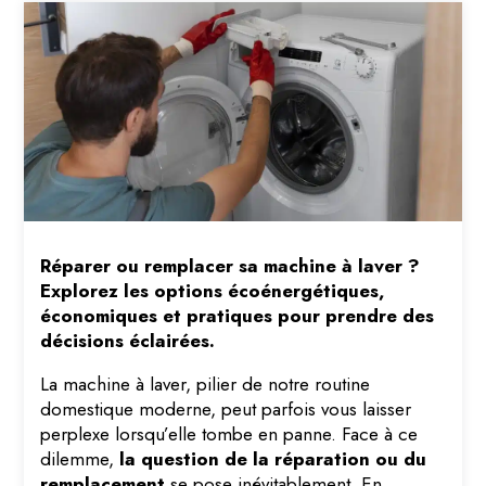
Réparer ou remplacer sa machine à laver ?
Explorez les options écoénergétiques,
économiques et pratiques pour prendre des
décisions éclairées.
La machine à laver, pilier de notre routine
domestique moderne, peut parfois vous laisser
perplexe lorsqu’elle tombe en panne. Face à ce
dilemme,
la question de la réparation ou du
remplacement
se pose inévitablement. En