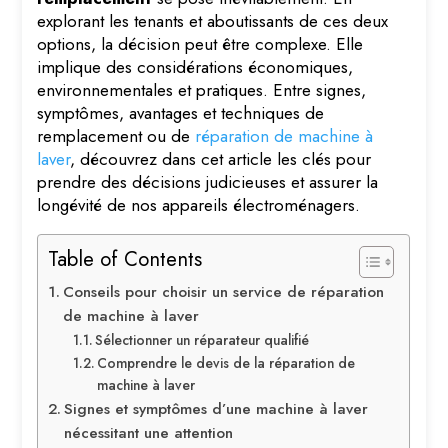
explorant les tenants et aboutissants de ces deux
options, la décision peut être complexe. Elle
implique des considérations économiques,
environnementales et pratiques. Entre signes,
symptômes, avantages et techniques de
remplacement ou de
réparation de machine à
laver
, découvrez dans cet article les clés pour
prendre des décisions judicieuses et assurer la
longévité de nos appareils électroménagers.
Table of Contents
Conseils pour choisir un service de réparation
de machine à laver
Sélectionner un réparateur qualifié
Comprendre le devis de la réparation de
machine à laver
Signes et symptômes d’une machine à laver
nécessitant une attention