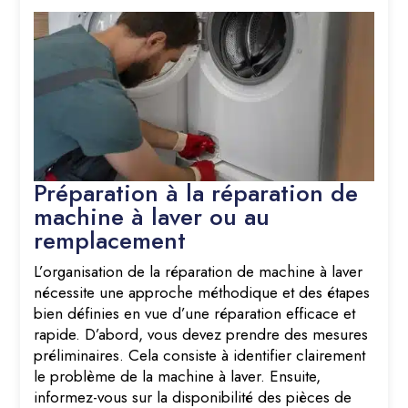
Préparation à la réparation de
machine à laver ou au
remplacement
L’organisation de la réparation de machine à laver
nécessite une approche méthodique et des étapes
bien définies en vue d’une réparation efficace et
rapide. D’abord, vous devez prendre des mesures
préliminaires. Cela consiste à identifier clairement
le problème de la machine à laver. Ensuite,
informez-vous sur la disponibilité des pièces de