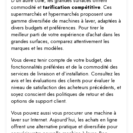
D’un autre côté, les grandes surfaces offrent
commodité et
tarification compétitive
. Ces
supermarchés et hypermarchés proposent une
gamme diversifiée de machines à laver, adaptées à
divers budgets et préférences. Pour tirer le
meilleur parti de votre expérience d’achat dans les
grandes surfaces, comparez attentivement les
marques et les modèles.
Vous devez tenir compte de votre budget, des
fonctionnalités préférées et de la commodité des
services de livraison et d’installation. Consultez les
avis et les évaluations des clients pour évaluer le
niveau de satisfaction des acheteurs précédents, et
soyez conscient des politiques de retour et des
options de support client.
Vous pouvez aussi vous procurer une machine à
laver sur Internet. Aujourd’hui, les achats en ligne
offrent une alternative pratique et diversifiée pour