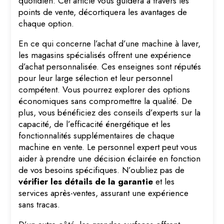
quotidien. Cet article vous guidera à travers les
points de vente, décortiquera les avantages de
chaque option.
En ce qui concerne l’achat d’une machine à laver,
les magasins spécialisés offrent une expérience
d’achat personnalisée. Ces enseignes sont réputés
pour leur large sélection et leur personnel
compétent. Vous pourrez explorer des options
économiques sans compromettre la qualité. De
plus, vous bénéficiez des conseils d’experts sur la
capacité, de l’efficacité énergétique et les
fonctionnalités supplémentaires de chaque
machine en vente. Le personnel expert peut vous
aider à prendre une décision éclairée en fonction
de vos besoins spécifiques. N’oubliez pas de
vérifier les détails de la garantie
et les
services après-ventes, assurant une expérience
sans tracas.