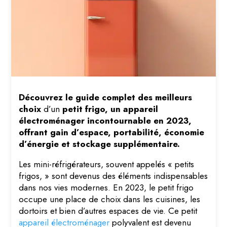
Découvrez le guide complet des meilleurs
choix
d’un
petit frigo, un appareil
électroménager incontournable en 2023,
offrant gain d’espace, portabilité, économie
d’énergie et stockage supplémentaire.
Les mini-réfrigérateurs, souvent appelés « petits
frigos, » sont devenus des éléments indispensables
dans nos vies modernes. En 2023, le petit frigo
occupe une place de choix dans les cuisines, les
dortoirs et bien d’autres espaces de vie. Ce petit
appareil électroménager
polyvalent est devenu