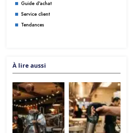
Guide d'achat
Service client
Tendances
À lire aussi