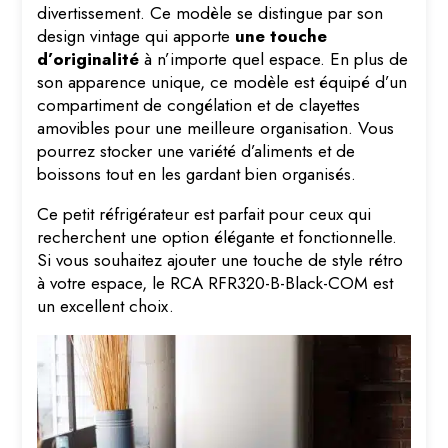
divertissement. Ce modèle se distingue par son
design vintage qui apporte
une touche
d’originalité
à n’importe quel espace. En plus de
son apparence unique, ce modèle est équipé d’un
compartiment de congélation et de clayettes
amovibles pour une meilleure organisation. Vous
pourrez stocker une variété d’aliments et de
boissons tout en les gardant bien organisés.
Ce petit réfrigérateur est parfait pour ceux qui
recherchent une option élégante et fonctionnelle.
Si vous souhaitez ajouter une touche de style rétro
à votre espace, le RCA RFR320-B-Black-COM est
un excellent choix.