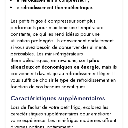
le refroidissement à compresseur ;
le refroidissement thermoélectrique.
Les petits frigos à compresseur sont plus
performants pour maintenir une température
constante, ce qui les rend idéaux pour une
utilisation prolongée. Ils conviennent parfaitement
si vous avez besoin de conserver des aliments
périssables. Les mini-réfrigérateurs
thermoélectriques, en revanche, sont
plus
silencieux et économiques en énergie
, mais ils
conviennent davantage au refroidissement léger. Il
vous suffit de choisir le type de refroidissement en
fonction de vos besoins spécifiques.
Caractéristiques supplémentaires
Lors de l’achat de votre petit frigo, explorez les
caractéristiques supplémentaires pour améliorer
votre expérience. Les mini-frigos modernes offrent
diverses options, notamment :