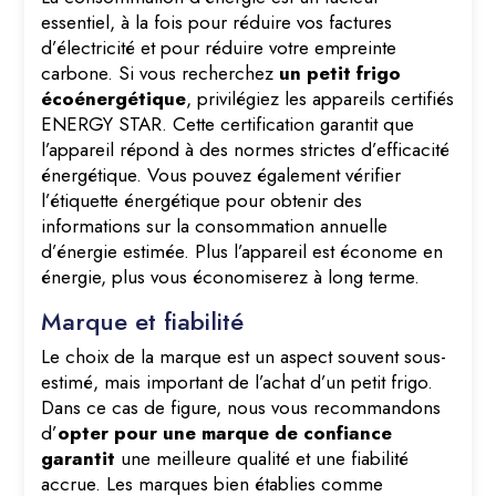
essentiel, à la fois pour réduire vos factures
d’électricité et pour réduire votre empreinte
carbone. Si vous recherchez
un petit frigo
écoénergétique
, privilégiez les appareils certifiés
ENERGY STAR. Cette certification garantit que
l’appareil répond à des normes strictes d’efficacité
énergétique. Vous pouvez également vérifier
l’étiquette énergétique pour obtenir des
informations sur la consommation annuelle
d’énergie estimée. Plus l’appareil est économe en
énergie, plus vous économiserez à long terme.
Marque et fiabilité
Le choix de la marque est un aspect souvent sous-
estimé, mais important de l’achat d’un petit frigo.
Dans ce cas de figure, nous vous recommandons
d’
opter pour une marque de confiance
garantit
une meilleure qualité et une fiabilité
accrue. Les marques bien établies comme