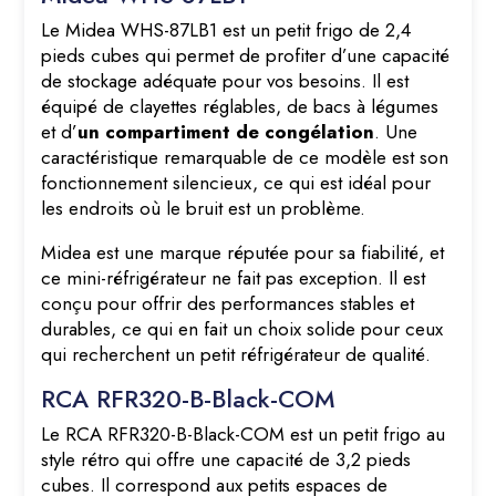
Le Midea WHS-87LB1 est un petit frigo de 2,4
pieds cubes qui permet de profiter d’une capacité
de stockage adéquate pour vos besoins. Il est
équipé de clayettes réglables, de bacs à légumes
et d’
un compartiment de congélation
. Une
caractéristique remarquable de ce modèle est son
fonctionnement silencieux, ce qui est idéal pour
les endroits où le bruit est un problème.
Midea est une marque réputée pour sa fiabilité, et
ce mini-réfrigérateur ne fait pas exception. Il est
conçu pour offrir des performances stables et
durables, ce qui en fait un choix solide pour ceux
qui recherchent un petit réfrigérateur de qualité.
RCA RFR320-B-Black-COM
Le RCA RFR320-B-Black-COM est un petit frigo au
style rétro qui offre une capacité de 3,2 pieds
cubes. Il correspond aux petits espaces de