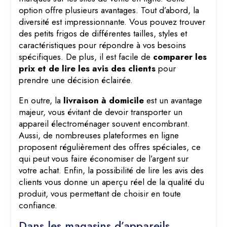
option offre plusieurs avantages. Tout d’abord, la
diversité est impressionnante. Vous pouvez trouver
des petits frigos de différentes tailles, styles et
caractéristiques pour répondre à vos besoins
spécifiques. De plus, il est facile de
comparer les
prix et de lire les avis des clients
pour
prendre une décision éclairée.
En outre, la
livraison à domicile
est un avantage
majeur, vous évitant de devoir transporter un
appareil électroménager souvent encombrant.
Aussi, de nombreuses plateformes en ligne
proposent régulièrement des offres spéciales, ce
qui peut vous faire économiser de l’argent sur
votre achat. Enfin, la possibilité de lire les avis des
clients vous donne un aperçu réel de la qualité du
produit, vous permettant de choisir en toute
confiance.
Dans les magasins d’appareils