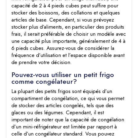
capacité de 2 à 4 pieds cubes peut suffire pour
stocker des boissons, des collations et quelques
articles de base. Cependant, si vous prévoyez
stocker plus d’aliments, en particulier des produits
frais, il serait préférable de choisir un modèle avec
une capacité plus importante, généralement de 4 à
6 pieds cubes. Assurez-vous de considérer la
fréquence d’utilisation et l’espace disponible avant
de prendre votre décision.
Pouvez-vous utiliser un petit frigo
comme congélateur?
La plupart des petits frigos sont équipés d’un
compartiment de congélation, ce qui vous permet
de stocker des articles congelés, tels que des
glaces ou des légumes. Cependant, il est
important de noter que la capacité de congélation
d’un mini-réfrigérateur est limitée par rapport à
celle d’un congélateur standard. Vous pouvez