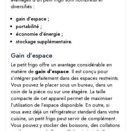
diversifiés :
gain d’espace ;
portabilité ;
économie d’énergie ;
stockage supplémentaire.
Gain d’espace
Le petit frigo offre un avantage considérable en
matière de
gain d’espace
. Il est conçu pour
s’intégrer parfaitement dans des espaces restreints.
Vous pouvez le placer sous un bureau, dans un
coin de la pièce ou sur une étagère. La taille
compacte de cet appareil permet de maximiser
l’utilisation de l’espace disponible. En outre, si
vous avez déjà un réfrigérateur standard dans votre
cuisine, un petit frigo peut servir de complément.
Vous pouvez y stocker des boissons, des collations