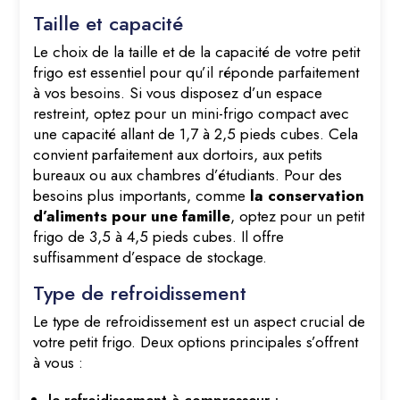
Taille et capacité
Le choix de la taille et de la capacité de votre petit
frigo est essentiel pour qu’il réponde parfaitement
à vos besoins. Si vous disposez d’un espace
restreint, optez pour un mini-frigo compact avec
une capacité allant de 1,7 à 2,5 pieds cubes. Cela
convient parfaitement aux dortoirs, aux petits
bureaux ou aux chambres d’étudiants. Pour des
besoins plus importants, comme
la conservation
d’aliments pour une famille
, optez pour un petit
frigo de 3,5 à 4,5 pieds cubes. Il offre
suffisamment d’espace de stockage.
Type de refroidissement
Le type de refroidissement est un aspect crucial de
votre petit frigo. Deux options principales s’offrent
à vous :