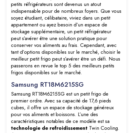
petits réfrigérateurs sont devenus un atout
indispensable pour de nombreux foyers. Que vous
soyez étudiant, célibataire, viviez dans un petit
appartement ou ayez besoin d’un espace de
stockage supplémentaire, un petit réfrigérateur
peut s’avérer être une solution pratique pour
conserver vos aliments au frais. Cependant, avec
tant d’options disponibles sur le marché, choisir le
meilleur petit frigo peut s’avérer être un défi. Nous
passerons en revue le top 5 des meilleurs petits
frigos disponibles sur le marché.
Samsung RT18M6215SG
Samsung RT18M6215SG est un petit frigo de
premier ordre. Avec sa capacité de 17,6 pieds
cubes, il offre un espace de stockage généreux
pour vos aliments et boissons. L’une des
caractéristiques notables de ce modèle est sa
technologie de refroidissement
Twin Cooling.