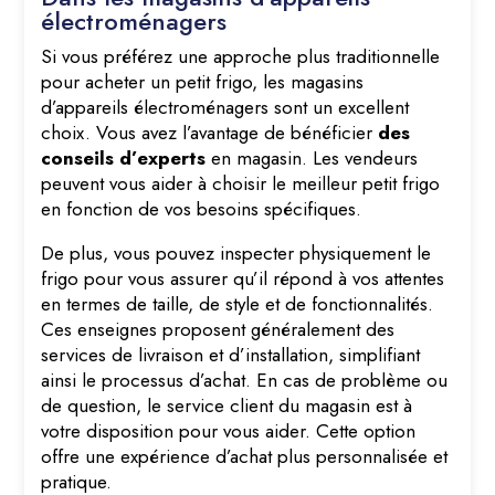
électroménagers
Si vous préférez une approche plus traditionnelle
pour acheter un petit frigo, les magasins
d’appareils électroménagers sont un excellent
choix. Vous avez l’avantage de bénéficier
des
conseils d’experts
en magasin. Les vendeurs
peuvent vous aider à choisir le meilleur petit frigo
en fonction de vos besoins spécifiques.
De plus, vous pouvez inspecter physiquement le
frigo pour vous assurer qu’il répond à vos attentes
en termes de taille, de style et de fonctionnalités.
Ces enseignes proposent généralement des
services de livraison et d’installation, simplifiant
ainsi le processus d’achat. En cas de problème ou
de question, le service client du magasin est à
votre disposition pour vous aider. Cette option
offre une expérience d’achat plus personnalisée et
pratique.