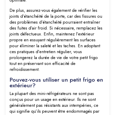
optimale.
De plus, assurez-vous également de vérifier les
joints d’étanchéité de la porte, car des fissures ou
des problèmes d’étanchéité pourraient entraîner
des fuites d’air froid. Si nécessaire, remplacez les
joints défectueux. Enfin, maintenez l’extérieur
propre en essuyant régulièrement les surfaces
pour éliminer la saleté et les taches. En adoptant
ces pratiques d’entretien régulier, vous
prolongerez la durée de vie de votre petit frigo
tout en préservant son efficacité de
refroidissement.
Pouvez-vous utiliser un petit frigo en
extérieur?
La plupart des mini-réfrigérateurs ne sont pas
conçus pour un usage en extérieur. Ils ne sont
généralement pas résistants aux intempéries, ce
qui signifie qu’ils peuvent être endommagés par