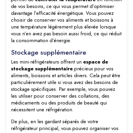
de vos besoins, ce qui vous permet d’optimiser
davantage l’efficacité énergétique. Vous pouvez
choisir de conserver vos aliments et boissons à
une température légèrement plus élevée lorsque
vous n’en avez pas besoin aussi froid, ce qui réduit
la consommation d’énergie.
Stockage supplémentaire
Les mini-réfrigérateurs offrent un
espace de
stockage supplémentaire
précieux pour vos
aliments, boissons et articles divers. Cela peut être
particulièrement utile si vous avez des besoins de
stockage spécifiques. Par exemple, vous pouvez
les utiliser pour conserver des collations, des
médicaments ou des produits de beauté qui
nécessitent une réfrigération.
De plus, en les gardant séparés de votre
réfrigérateur principal, vous pouvez organiser vos