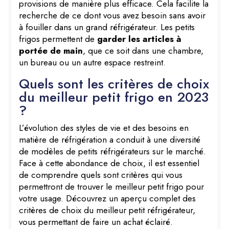
provisions de manière plus efficace. Cela facilite la
recherche de ce dont vous avez besoin sans avoir
à fouiller dans un grand réfrigérateur. Les petits
frigos permettent de
garder les articles à
portée de main
, que ce soit dans une chambre,
un bureau ou un autre espace restreint.
Quels sont les critères de choix
du meilleur petit frigo en 2023
?
L’évolution des styles de vie et des besoins en
matière de réfrigération a conduit à une diversité
de modèles de petits réfrigérateurs sur le marché.
Face à cette abondance de choix, il est essentiel
de comprendre quels sont critères qui vous
permettront de trouver le meilleur petit frigo pour
votre usage. Découvrez un aperçu complet des
critères de choix du meilleur petit réfrigérateur,
vous permettant de faire un achat éclairé.