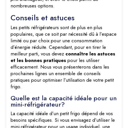
nombreuses options.
Conseils et astuces
Les petits réfrigérateurs sont de plus en plus
populaires, que ce soit par nécessité dû à l’espace
limité ou par choix pour une consommation
d’énergie réduite. Cependant, pour en tirer le
meilleur parti, vous devez
connaître les astuces
et les bonnes pratiques
pour les utiliser
efficacement. Nous vous présenterons dans les
prochaines lignes un ensemble de conseils
pratiques pour optimiser l’utilisation de votre petit
frigo.
Quelle est la capacité idéale pour un
mini-réfrigérateur?
La capacité idéale d’un petit frigo dépend de vos
besoins spécifiques. Si vous envisagez d’utiliser le
mini-réfrigérateur pour un usage individuel, une