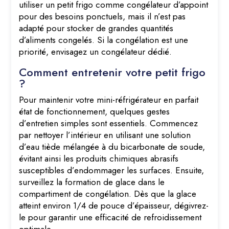
utiliser un petit frigo comme congélateur d’appoint
pour des besoins ponctuels, mais il n’est pas
adapté pour stocker de grandes quantités
d’aliments congelés. Si la congélation est une
priorité, envisagez un congélateur dédié.
Comment entretenir votre petit frigo
?
Pour maintenir votre mini-réfrigérateur en parfait
état de fonctionnement, quelques gestes
d’entretien simples sont essentiels. Commencez
par nettoyer l’intérieur en utilisant une solution
d’eau tiède mélangée à du bicarbonate de soude,
évitant ainsi les produits chimiques abrasifs
susceptibles d’endommager les surfaces. Ensuite,
surveillez la formation de glace dans le
compartiment de congélation. Dès que la glace
atteint environ 1/4 de pouce d’épaisseur, dégivrez-
le pour garantir une efficacité de refroidissement