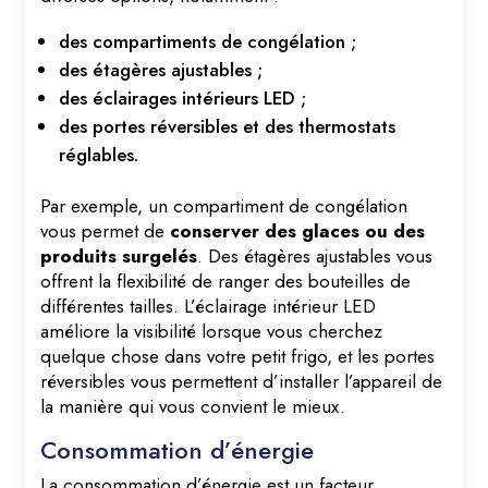
des compartiments de congélation ;
des étagères ajustables ;
des éclairages intérieurs LED ;
des portes réversibles et des thermostats
réglables.
Par exemple, un compartiment de congélation
vous permet de
conserver des glaces ou des
produits surgelés
. Des étagères ajustables vous
offrent la flexibilité de ranger des bouteilles de
différentes tailles. L’éclairage intérieur LED
améliore la visibilité lorsque vous cherchez
quelque chose dans votre petit frigo, et les portes
réversibles vous permettent d’installer l’appareil de
la manière qui vous convient le mieux.
Consommation d’énergie
La consommation d’énergie est un facteur