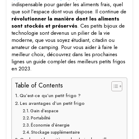
indispensable pour garder les aliments frais, quel
que soit l’espace dont vous dispose. Il continue de
révolutionner la manière dont les aliments
sont stockés et préservés
. Ces petits bijoux de
technologie sont devenus un pilier de la vie
moderne, que vous soyez étudiant, citadin ou
amateur de camping. Pour vous aider à faire le
meilleur choix, découvrez dans les prochaines
lignes un guide complet des meilleurs petits frigos
en 2023.
Table of Contents
Qu’est-ce qu’un petit frigo ?
Les avantages d’un petit frigo
Gain d’espace
Portabilité
Économie d’énergie
Stockage supplémentaire