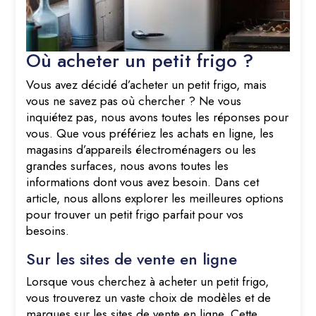
Où acheter un petit frigo ?
Vous avez décidé d’acheter un petit frigo, mais
vous ne savez pas où chercher ? Ne vous
inquiétez pas, nous avons toutes les réponses pour
vous. Que vous préfériez les achats en ligne, les
magasins d’appareils électroménagers ou les
grandes surfaces, nous avons toutes les
informations dont vous avez besoin. Dans cet
article, nous allons explorer les meilleures options
pour trouver un petit frigo parfait pour vos
besoins.
Sur les sites de vente en ligne
Lorsque vous cherchez à acheter un petit frigo,
vous trouverez un vaste choix de modèles et de
marques sur les sites de vente en ligne. Cette