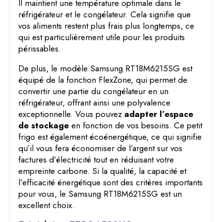
Il maintient une température optimale dans le
réfrigérateur et le congélateur. Cela signifie que
vos aliments restent plus frais plus longtemps, ce
qui est particulièrement utile pour les produits
périssables.
De plus, le modèle Samsung RT18M6215SG est
équipé de la fonction FlexZone, qui permet de
convertir une partie du congélateur en un
réfrigérateur, offrant ainsi une polyvalence
exceptionnelle. Vous pouvez
adapter l’espace
de stockage
en fonction de vos besoins. Ce petit
frigo est également écoénergétique, ce qui signifie
qu’il vous fera économiser de l’argent sur vos
factures d’électricité tout en réduisant votre
empreinte carbone. Si la qualité, la capacité et
l’efficacité énergétique sont des critères importants
pour vous, le Samsung RT18M6215SG est un
excellent choix.