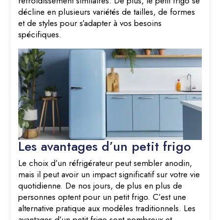
refroidissement similaires. De plus, le petit frigo se
décline en plusieurs variétés de tailles, de formes
et de styles pour s’adapter à vos besoins
spécifiques.
Les avantages d’un petit frigo
Le choix d’un réfrigérateur peut sembler anodin,
mais il peut avoir un impact significatif sur votre vie
quotidienne. De nos jours, de plus en plus de
personnes optent pour un petit frigo. C’est une
alternative pratique aux modèles traditionnels. Les
avantages d’un petit frigo sont nombreux et