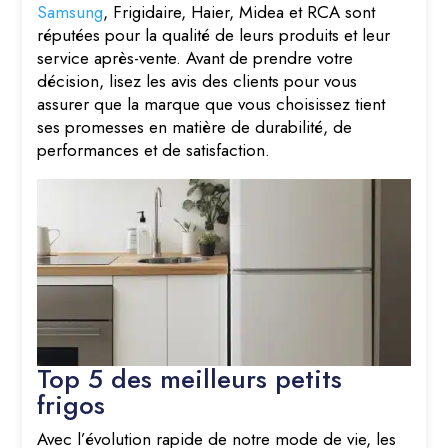
Samsung
, Frigidaire, Haier, Midea et RCA sont
réputées pour la qualité de leurs produits et leur
service après-vente. Avant de prendre votre
décision, lisez les avis des clients pour vous
assurer que la marque que vous choisissez tient
ses promesses en matière de durabilité, de
performances et de satisfaction.
Top 5 des meilleurs petits
frigos
Avec l’évolution rapide de notre mode de vie, les