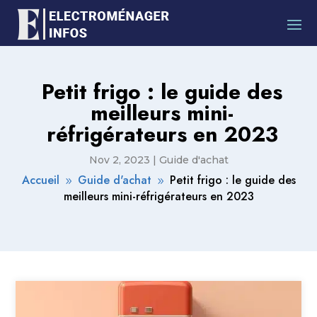
Petit frigo : le guide des
meilleurs mini-
réfrigérateurs en 2023
Nov 2, 2023
|
Guide d'achat
Accueil
Guide d'achat
Petit frigo : le guide des
9
9
meilleurs mini-réfrigérateurs en 2023