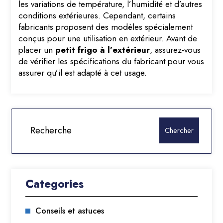
les variations de température, l’humidité et d’autres
conditions extérieures. Cependant, certains
fabricants proposent des modèles spécialement
conçus pour une utilisation en extérieur. Avant de
placer un
petit frigo à l’extérieur
, assurez-vous
de vérifier les spécifications du fabricant pour vous
assurer qu’il est adapté à cet usage.
Categories
Conseils et astuces