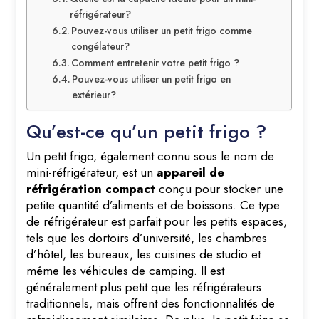
réfrigérateur?
Pouvez-vous utiliser un petit frigo comme
congélateur?
Comment entretenir votre petit frigo ?
Pouvez-vous utiliser un petit frigo en
extérieur?
Qu’est-ce qu’un petit frigo ?
Un petit frigo, également connu sous le nom de
mini-réfrigérateur, est un
appareil de
réfrigération compact
conçu pour stocker une
petite quantité d’aliments et de boissons. Ce type
de réfrigérateur est parfait pour les petits espaces,
tels que les dortoirs d’université, les chambres
d’hôtel, les bureaux, les cuisines de studio et
même les véhicules de camping. Il est
généralement plus petit que les réfrigérateurs
traditionnels, mais offrent des fonctionnalités de