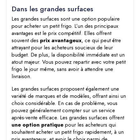
Dans les grandes surfaces
Les grandes surfaces sont une option populaire
pour acheter un petit frigo. L’un des principaux
avantages est le prix compétitif. Elles offrent
souvent des
prix avantageux
, ce qui peut être
attrayant pour les acheteurs soucieux de leur
budget. De plus, la disponibilité immédiate est un
atout majeur. Vous pouvez repartir avec votre petit
frigo le jour même, sans avoir à attendre une
livraison.
Les grandes surfaces proposent également une
variété de marques et de modèles, offrant ainsi un
choix considérable. En cas de problème, vous
pouvez généralement compter sur un service
après-vente efficace. Les grandes surfaces offrent
une option pratique
pour les acheteurs qui
souhaitent acheter un petit frigo rapidement, à un
prix avantageux, et avoir le choix parmi de