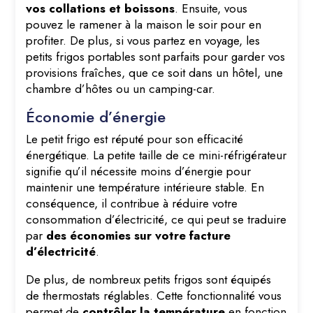
vos collations et boissons
. Ensuite, vous
pouvez le ramener à la maison le soir pour en
profiter. De plus, si vous partez en voyage, les
petits frigos portables sont parfaits pour garder vos
provisions fraîches, que ce soit dans un hôtel, une
chambre d’hôtes ou un camping-car.
Économie d’énergie
Le petit frigo est réputé pour son efficacité
énergétique. La petite taille de ce mini-réfrigérateur
signifie qu’il nécessite moins d’énergie pour
maintenir une température intérieure stable. En
conséquence, il contribue à réduire votre
consommation d’électricité, ce qui peut se traduire
par
des économies sur votre facture
d’électricité
.
De plus, de nombreux petits frigos sont équipés
de thermostats réglables. Cette fonctionnalité vous
permet de
contrôler la température
en fonction