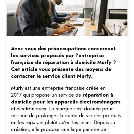
Avez-vous des préoccupations concernant
les services proposés par l’entreprise
française de réparation à domicile Murfy ?
Cet article vous présente des moyens de
contacter le service client Murfy.
Murfy est une entreprise française créée en
2017 qui propose un service de
réparation à
domicile pour les appareils électroménagers
et électroniques. La marque s’est donnée pour
mission de prolonger la durée de vie des produits
en les réparant plutôt qu’en les jetant. Depuis sa
création, elle propose une large gamme de