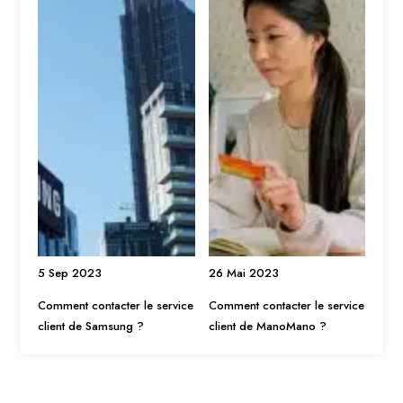
5 Sep 2023
26 Mai 2023
Comment contacter le service
Comment contacter le service
client de Samsung ?
client de ManoMano ?