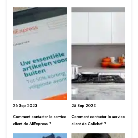
26 Sep 2023
25 Sep 2023
Comment contacter le service
Comment contacter le service
client de AliExpress ?
client de Colichef ?