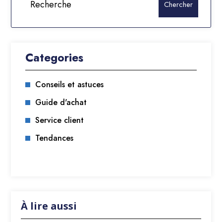
Categories
Conseils et astuces
Guide d'achat
Service client
Tendances
À lire aussi