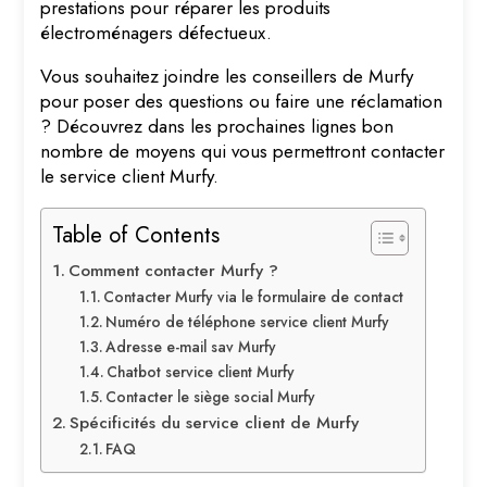
prestations pour réparer les produits
électroménagers défectueux.
Vous souhaitez joindre les conseillers de Murfy
pour poser des questions ou faire une réclamation
? Découvrez dans les prochaines lignes bon
nombre de moyens qui vous permettront contacter
le service client Murfy.
Table of Contents
Comment contacter Murfy ?
Contacter Murfy via le formulaire de contact
Numéro de téléphone service client Murfy
Adresse e-mail sav Murfy
Chatbot service client Murfy
Contacter le siège social Murfy
Spécificités du service client de Murfy
FAQ