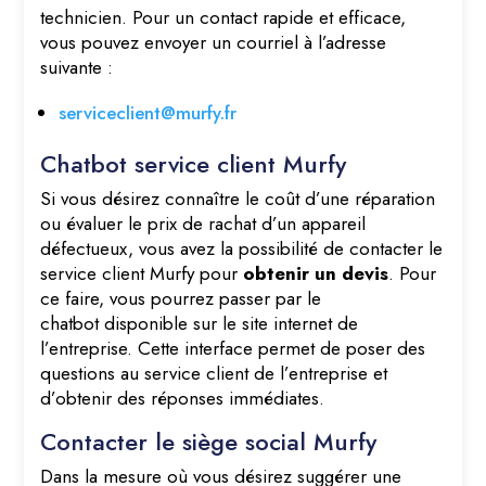
technicien. Pour un contact rapide et efficace,
vous pouvez envoyer un courriel à l’adresse
suivante :
serviceclient@murfy.fr
Chatbot service client Murfy
Si vous désirez connaître le coût d’une réparation
ou évaluer le prix de rachat d’un appareil
défectueux, vous avez la possibilité de contacter le
service client Murfy pour
obtenir un devis
. Pour
ce faire, vous pourrez passer par le
chatbot disponible sur le site internet de
l’entreprise. Cette interface permet de poser des
questions au service client de l’entreprise et
d’obtenir des réponses immédiates.
Contacter le siège social Murfy
Dans la mesure où vous désirez suggérer une