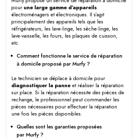
Murfy propose un service de réparation à domicile
pour
une large gamme d’appareils
électroménagers et électroniques. Il s’agit
principalement des appareils tels que les
réfrigérateurs, les lave-linge, les sèche-linge, les
lave-vaisselle, les fours, les plaques de cuisson,
etc.
Comment fonctionne le service de réparation
à domicile proposé par Murfy ?
Le technicien se déplace à domicile pour
diagnostiquer la panne
et réaliser la réparation
sur place. Si la réparation nécessite des pièces de
rechange, le professionnel peut commander les
pièces nécessaires pour effectuer la réparation
une fois les pièces disponibles.
Quelles sont les garanties proposées
par Murfy ?