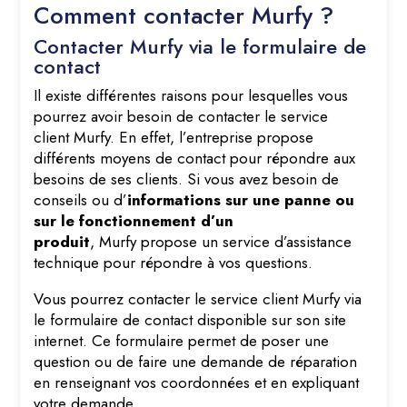
Comment contacter Murfy ?
Contacter Murfy via le formulaire de
contact
Il existe différentes raisons pour lesquelles vous
pourrez avoir besoin de contacter le service
client Murfy. En effet, l’entreprise propose
différents moyens de contact pour répondre aux
besoins de ses clients. Si vous avez besoin de
conseils ou d’
informations sur une panne ou
sur le fonctionnement d’un
produit
, Murfy propose un service d’assistance
technique pour répondre à vos questions.
Vous pourrez contacter le service client Murfy via
le formulaire de contact disponible sur son site
internet. Ce formulaire permet de poser une
question ou de faire une demande de réparation
en renseignant vos coordonnées et en expliquant
votre demande.