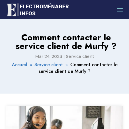
Comment contacter le
service client de Murfy ?
Mar 24, 2023
|
Service client
Accueil
Service client
Comment contacter le
9
9
service client de Murfy ?