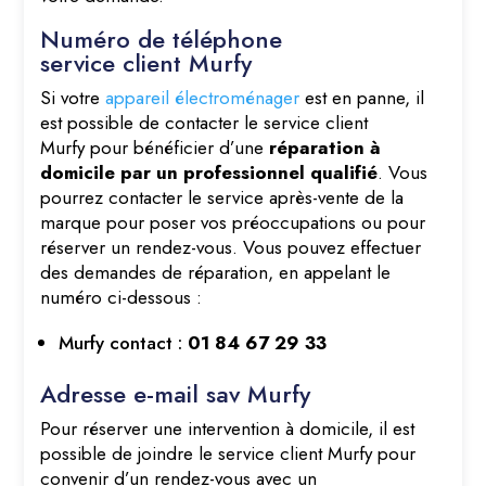
Numéro de téléphone
service client Murfy
Si votre
appareil électroménager
est en panne, il
est possible de contacter le service client
Murfy pour bénéficier d’une
réparation à
domicile par un professionnel qualifié
. Vous
pourrez contacter le service après-vente de la
marque pour poser vos préoccupations ou pour
réserver un rendez-vous. Vous pouvez effectuer
des demandes de réparation, en appelant le
numéro ci-dessous :
Murfy contact :
01 84 67 29 33
Adresse e-mail sav Murfy
Pour réserver une intervention à domicile, il est
possible de joindre le service client Murfy pour
convenir d’un rendez-vous avec un