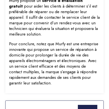
Murfy propose un
service d’évaluation
gratuit
pour aider les clients à déterminer s’il est
préférable de réparer ou de remplacer leur
appareil. Il suffit de contacter le service client de la
marque pour convenir d’un rendez-vous avec un
technicien qui évaluera la situation et proposera la
meilleure solution.
Pour conclure, notez que Murfy est une entreprise
innovante qui propose un service de réparation à
domicile pour prolonger la durée de vie des
appareils électroménagers et électroniques. Avec
un service client efficace et des moyens de
contact multiples, la marque s’engage à répondre
rapidement aux demandes de ses clients pour
garantir leur satisfaction.