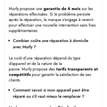
Murfy propose une
garantie de 6 mois
sur les
réparations effectuées. Si le problème persiste
après la réparation, la marque s’engage à revenir
pour effectuer une nouvelle intervention sans frais
supplémentaires.
Combien coûte une réparation à domicile
avec Murfy ?
Le coût d’une réparation dépend du type
d’appareil et de la nature de la
panne. Murfy propose des
tarifs transparents et
compétitifs
pour garantir la satisfaction de ses
clients.
Comment savoir si mon appareil peut être
réparé ou s’il vaut mieux le remplacer ?