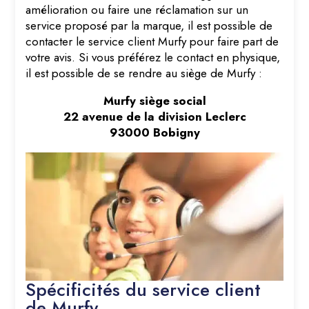
amélioration ou faire une réclamation sur un
service proposé par la marque, il est possible de
contacter le service client Murfy pour faire part de
votre avis. Si vous préférez le contact en physique,
il est possible de se rendre au siège de Murfy :
Murfy siège social
22 avenue de la division Leclerc
93000 Bobigny
Spécificités du service client
de Murfy