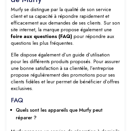
Murfy se distingue par la qualité de son service
client et sa capacité à répondre rapidement et
efficacement aux demandes de ses clients. Sur son
site internet, la marque propose également une
foire aux questions (FAQ)
pour répondre aux
questions les plus fréquentes.
Elle dispose également d’un guide d’utilisation
pour les différents produits proposés. Pour assurer
une bonne satisfaction à sa clientèle, l’entreprise
propose régulièrement des promotions pour ses
clients fidèles et leur permet de bénéficier d’offres
exclusives.
FAQ
Quels sont les appareils que Murfy peut
réparer ?